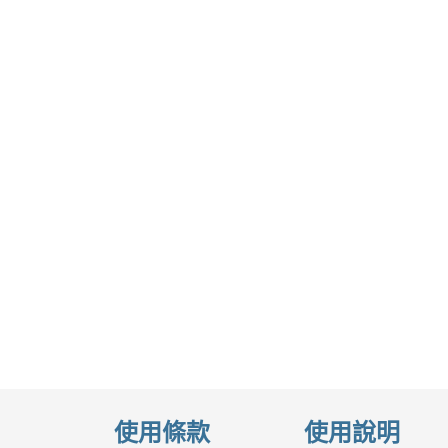
footer
使用條款
使用說明