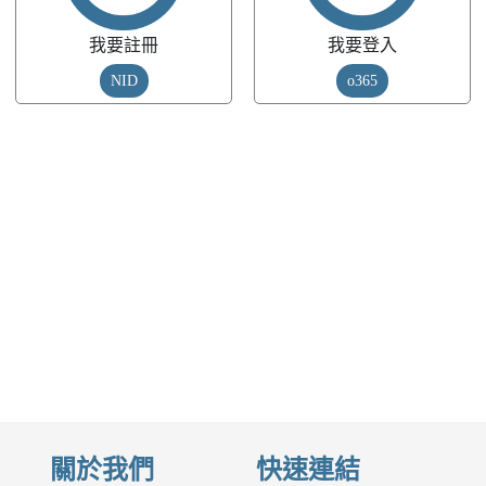
我要註冊
我要登入
NID
o365
關於我們
快速連結